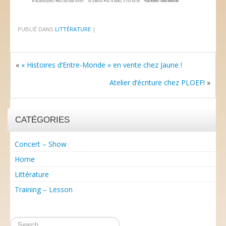
PUBLIÉ DANS
LITTÉRATURE
|
«
« Histoires d’Entre-Monde » en vente chez Jaune !
Atelier d’écriture chez PLOEF!
»
CATÉGORIES
Concert – Show
Home
Littérature
Training – Lesson