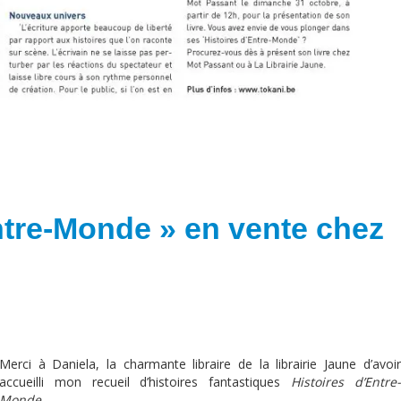
ntre-Monde » en vente chez
Merci à Daniela, la charmante libraire de la librairie Jaune d’avoir
accueilli mon recueil d’histoires fantastiques
Histoires d’Entre-
Monde
.