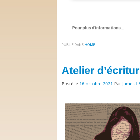
Pour plus d'informations...
PUBLIÉ DANS
HOME
|
Atelier d’écrit
Posté le
16 octobre 2021
Par
James L