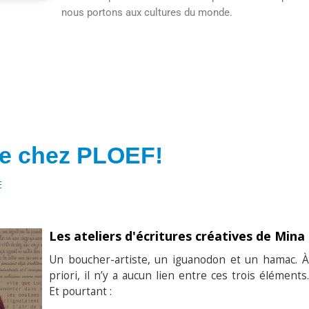
nous portons aux cultures du monde.
ure chez PLOEF!
E
Les ateliers d'écritures créatives de Mina
Un boucher-artiste, un iguanodon et un hamac. À
priori, il n’y a aucun lien entre ces trois éléments.
Et pourtant :