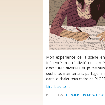
Mon expérience de la scène en
influencé ma créativité et mon écr
d’écritures diverses et je me suis
souhaite, maintenant, partager m
dans le chaleureux cadre de PLOEF
Lire la suite
→
PUBLIÉ DANS
LITTÉRATURE
,
TRAINING - LESSO