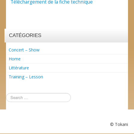
Téléchargement de la fiche technique
CATÉGORIES
Concert – Show
Home
Littérature
Training – Lesson
© Tokani